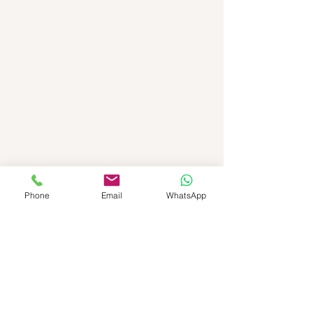
Phone
Email
WhatsApp