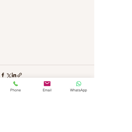
Phone
Email
WhatsApp
查看全部
最新文章