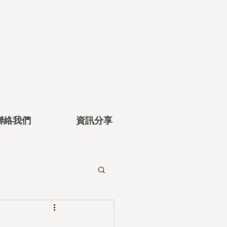
聯絡我們
資訊分享