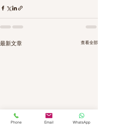
查看全部
最新文章
Phone
Email
WhatsApp