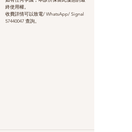
終使用權。
收費詳情可以致電/ WhatsApp/ Signal 
57440047 查詢。