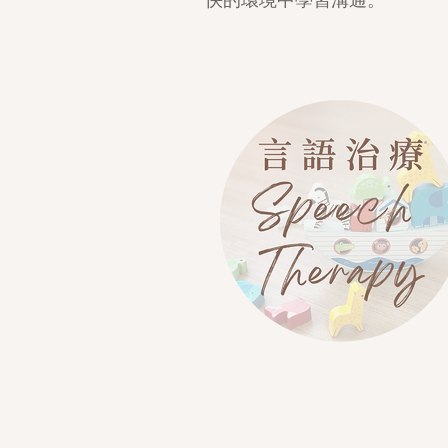
快的環境中學習溝通。